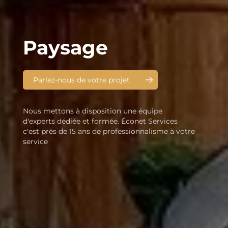
Paysage
Parlez-nous de votre projet
Nous mettons à disposition une équipe
d'experts dédiée et formée. Éconet Services
c'est près de 15 ans de professionnalisme à votre
service